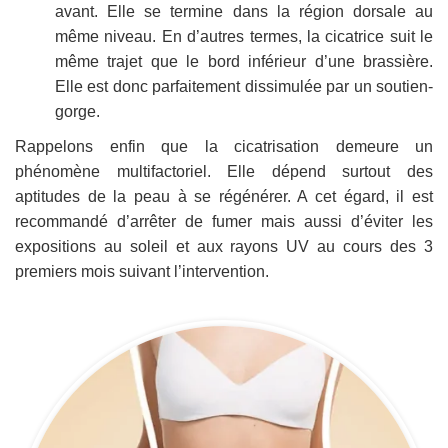
avant. Elle se termine dans la région dorsale au
même niveau. En d’autres termes, la cicatrice suit le
même trajet que le bord inférieur d’une brassière.
Elle est donc parfaitement dissimulée par un soutien-
gorge.
Rappelons enfin que la cicatrisation demeure un
phénomène multifactoriel. Elle dépend surtout des
aptitudes de la peau à se régénérer. A cet égard, il est
recommandé d’arrêter de fumer mais aussi d’éviter les
expositions au soleil et aux rayons UV au cours des 3
premiers mois suivant l’intervention.