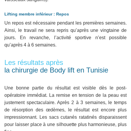
Lifting membre inférieur : Repos
Un repos est nécessaire pendant les premières semaines.
Ainsi, le travail ne sera repris qu’après une vingtaine de
jours. En revanche, l’activité sportive n’est possible
qu’après 4 à 6 semaines.
Les résultats après
la chirurgie de Body lift en Tunisie
Une bonne partie du résultat est visible dès le post-
opératoire immédiat. La remise en tension de la peau est
justement spectaculaire. Après 2 à 3 semaines, le temps
de résorption des œdèmes, le résultat est encore plus
impressionnant. Les sacs cutanés ratatinés disparaissent
pour laisser place à une silhouette plus harmonieuse, plus