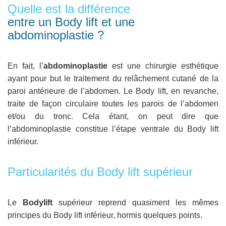
Quelle est la différence
entre un Body lift et une
abdominoplastie ?
En fait, l’
abdominoplastie
est une chirurgie esthétique
ayant pour but le traitement du relâchement cutané de la
paroi antérieure de l’abdomen. Le Body lift, en revanche,
traite de façon circulaire toutes les parois de l’abdomen
et/ou du tronc. Cela étant, on peut dire que
l’abdominoplastie constitue l’étape ventrale du Body lift
inférieur.
Particularités du Body lift supérieur
Le
Bodylift
supérieur reprend quasiment les mêmes
principes du Body lift inférieur, hormis quelques points.