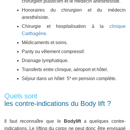
chirurgien plasticien et le médecin anesthésiste.
Honoraires du chirurgien et du médecin
anesthésiste.
Chirurgie et hospitalisation à la
clinique
Carthagène.
Médicaments et soins.
Panty ou vêtement compressif.
Drainage lymphatique.
Transferts entre clinique, aéroport et hôtel.
Séjour dans un hôtel 5* en pension complète.
Quels sont
les contre-indications du Body lift ?
Il faut reconnaître que le
Bodylift
a quelques contre-
indications. Le lifting du corps ne peut donc être envisagé