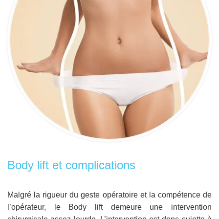
Body lift et complications
Malgré la rigueur du geste opératoire et la compétence de
l’opérateur, le Body lift demeure une intervention