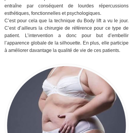
entraîne par conséquent de lourdes répercussions
esthétiques, fonctionnelles et psychologiques.
C’est pour cela que la technique du Body lift a vu le jour.
C’est d’ailleurs la chirurgie de référence pour ce type de
patient. L’intervention a donc pour but d’embellir
l’apparence globale de la silhouette. En plus, elle participe
à améliorer davantage la qualité de vie de ces patients.