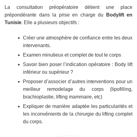
La consultation préopératoire détient une place
prépondérante dans la prise en charge du
Bodylift en
Tunisie
. Elle a plusieurs objectifs :
Créer une atmosphère de confiance entre les deux
intervenants.
Examen minutieux et complet de tout le corps
Savoir bien poser l’indication opératoire : Body lift
inférieur ou supérieur ?
Proposer d’associer d’autres interventions pour un
meilleur remodelage du corps (lipofilling,
brachioplastie, lifting mammaire, etc)
Expliquer de manière adaptée les particularités et
les inconvénients de la chirurgie du lifting complet
du corps.