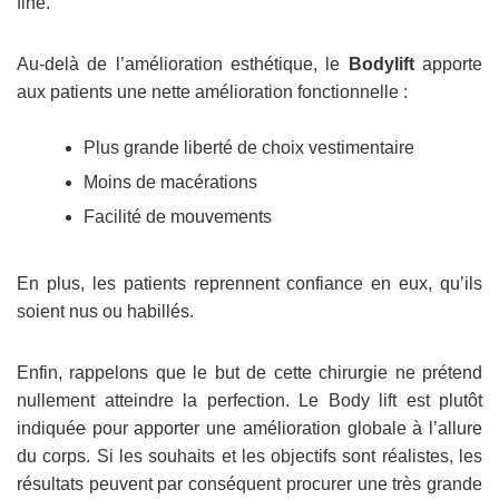
fine.
Au-delà de l’amélioration esthétique, le
Bodylift
apporte
aux patients une nette amélioration fonctionnelle :
Plus grande liberté de choix vestimentaire
Moins de macérations
Facilité de mouvements
En plus, les patients reprennent confiance en eux, qu’ils
soient nus ou habillés.
Enfin, rappelons que le but de cette chirurgie ne prétend
nullement atteindre la perfection. Le Body lift est plutôt
indiqué
e
pour apporter une amélioration globale à l’allure
du corps. Si les souhaits et les objectifs sont réalistes, les
résultats peuvent par conséquent procurer une très grande