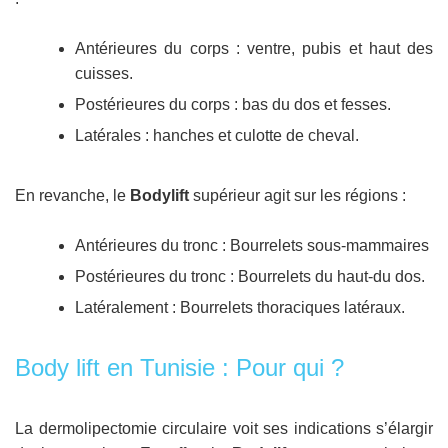
Antérieures du corps : ventre, pubis et haut des
cuisses.
Postérieures du corps : bas du dos et fesses.
Latérales : hanches et culotte de cheval.
En revanche, le
Bodylift
supérieur agit sur les régions :
Antérieures du tronc : Bourrelets sous-mammaires
Postérieures du tronc : Bourrelets du haut-du dos.
Latéralement : Bourrelets thoraciques latéraux.
Body lift en Tunisie : Pour qui ?
La dermolipectomie circulaire voit ses indications s’élargir