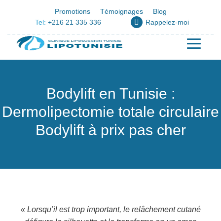
Promotions
Témoignages
Blog
Tel:
+216 21 335 336
Rappelez-moi
Bodylift en Tunisie :
Dermolipectomie totale circulaire
Bodylift à prix pas cher
« Lorsqu’il est trop important, le relâchement cutané