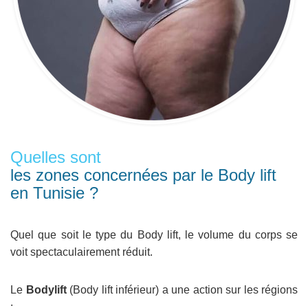
Quelles sont
les zones concernées par le Body lift
en Tunisie ?
Quel que soit le type du Body lift, le volume du corps se
voit spectaculairement réduit.
Le
Bodylift
(Body lift inférieur) a une action sur les régions
: