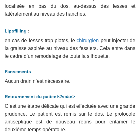
localisée en bas du dos, au-dessus des fesses et
latéralement au niveau des hanches.
Lipofilling
:
en cas de fesses trop plates, le
chirurgien
peut injecter de
la graisse aspirée au niveau des fessiers. Cela entre dans
le cadre d’un remodelage de toute la silhouette.
Pansements
:
Aucun drain n’est nécessaire.
Retournement du patient</spân>
:
C’est une étape délicate qui est effectuée avec une grande
prudence. Le patient est remis sur le dos. Le protocole
antiseptique est de nouveau repris pour entamer le
deuxième temps opératoire.