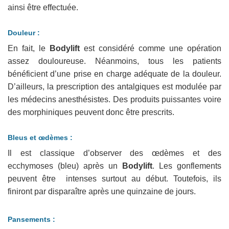
ainsi être effectuée.
Douleur :
En fait, le
Bodylift
est considéré comme une opération
assez douloureuse. Néanmoins, tous les patients
bénéficient d’une prise en charge adéquate de la douleur.
D’ailleurs, la prescription des antalgiques est modulée par
les médecins anesthésistes. Des produits puissantes voire
des morphiniques peuvent donc être prescrits.
Bleus et œdèmes :
Il est classique d’observer des œdèmes et des
ecchymoses (bleu) après un
Bodylift
. Les gonflements
peuvent être intenses surtout au début. Toutefois, ils
finiront par disparaître après une quinzaine de jours.
Pansements :