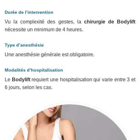
Durée de l’intervention
Vu la complexité des gestes, la
chirurgie de Bodylift
nécessite un minimum de 4 heures.
Type d’anesthésie
Une anesthésie générale est obligatoire.
Modalités d’hospitalisation
Le
Bodylift
requiert une hospitalisation qui varie entre 3 et
6 jours, selon les cas.