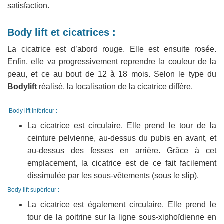
satisfaction.
Body lift et cicatrices :
La cicatrice est d’abord rouge. Elle est ensuite rosée.
Enfin, elle va progressivement reprendre la couleur de la
peau, et ce au bout de 12 à 18 mois. Selon le type du
Bodylift
réalisé, la localisation de la cicatrice diffère.
Body lift inférieur :
La cicatrice est circulaire. Elle prend le tour de la
ceinture pelvienne, au-dessus du pubis en avant, et
au-dessus des fesses en arrière. Grâce à cet
emplacement, la cicatrice est de ce fait facilement
dissimulée par les sous-vêtements (sous le slip).
Body lift supérieur :
La cicatrice est également circulaire. Elle prend le
tour de la poitrine sur la ligne sous-xiphoïdienne en