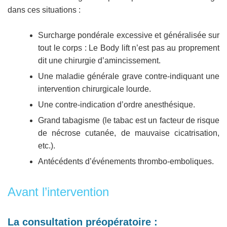
dans ces situations :
Surcharge pondérale excessive et généralisée sur
tout le corps : Le Body lift n’est pas au proprement
dit une chirurgie d’amincissement.
Une maladie générale grave contre-indiquant une
intervention chirurgicale lourde.
Une contre-indication d’ordre anesthésique.
Grand tabagisme (le tabac est un facteur de risque
de nécrose cutanée, de mauvaise cicatrisation,
etc.).
Antécédents d’événements thrombo-emboliques.
Avant l’intervention
La consultation préopératoire :