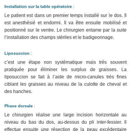
Installation sur la table opératoire
:
Le patient est dans un premier temps installé sur le dos. Il
est anesthésié et endormi. Il va être ensuite mobilisé et
positionné sur le ventre. Le chirurgien entame par la suite
l’installation des champs stériles et le badigeonnage.
Liposuccion
:
c’est une étape non systématique mais très souvent
pratiquée pour éliminer les surplus de graisses. La
liposuccion se fait à l’aide de micro-canules très fines
ciblant les graisses au niveau de la culotte de cheval et
des hanches.
Phase dorsale
:
Le chirurgien réalise une large incision horizontale au
niveau du bas du dos, au-dessus du pli inter-fessier. Il
effectue ensuite une résection de la peau excédentaire