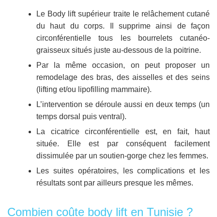
Le Body lift supérieur traite le relâchement cutané
du haut du corps. Il supprime ainsi de façon
circonférentielle tous les bourrelets cutanéo-
graisseux situés juste au-dessous de la poitrine.
Par la même occasion, on peut proposer un
remodelage des bras, des aisselles et des seins
(lifting et/ou lipofilling mammaire).
L’intervention se déroule aussi en deux temps (un
temps dorsal puis ventral).
La cicatrice circonférentielle est, en fait, haut
située. Elle est par conséquent facilement
dissimulée par un soutien-gorge chez les femmes.
Les suites opératoires, les complications et les
résultats sont par ailleurs presque les mêmes.
Combien coûte body lift en Tunisie ?