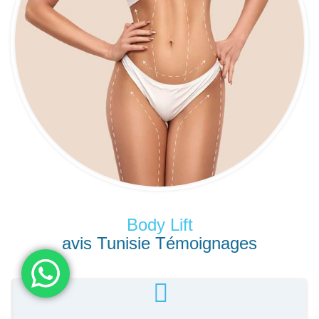
Body Lift
avis Tunisie Témoignages