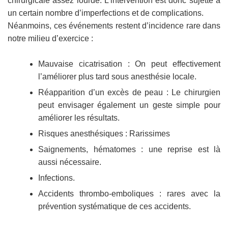
chirurgicale assez lourde. L’intervention est donc sujette à
un certain nombre d’imperfections et de complications.
Néanmoins, ces événements restent d’incidence rare dans
notre milieu d’exercice :
Mauvaise cicatrisation : On peut effectivement
l’améliorer plus tard sous anesthésie locale.
Réapparition d’un excès de peau : Le chirurgien
peut envisager également un geste simple pour
améliorer les résultats.
Risques anesthésiques : Rarissimes
Saignements, hématomes : une reprise est là
aussi nécessaire.
Infections.
Accidents thrombo-emboliques : rares avec la
prévention systématique de ces accidents.