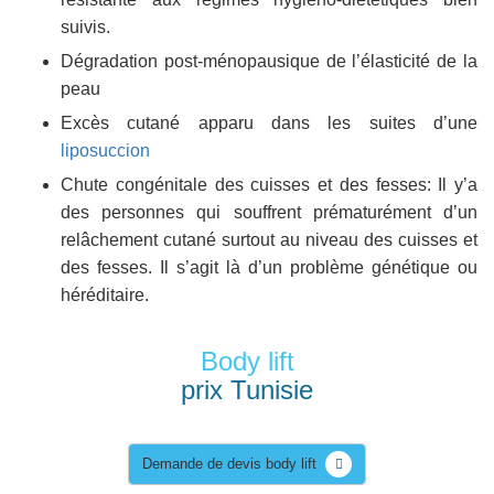
suivis.
Dégradation post-ménopausique de l’élasticité de la
peau
Excès cutané apparu dans les suites d’une
liposuccion
Chute congénitale des cuisses et des fesses: Il y’a
des personnes qui souffrent prématurément d’un
relâchement cutané surtout au niveau des cuisses et
des fesses. Il s’agit là d’un problème génétique ou
héréditaire.
Body lift
prix Tunisie
Demande de devis body lift