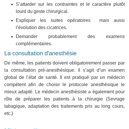
S’attarder sur les contraintes et le caractère plutôt
lourd du geste chirurgical.
Expliquer les suites opératoires mais aussi
l’évolution des cicatrices.
Demander probablement des examens
complémentaires.
La consultation d’anesthésie
De même, les patients doivent obligatoirement passer par
la consultation pré-anesthésique. Il s’agit d’un examen
global de l’état de santé. Il est pratiqué par un médecin
compétent afin de choisir le protocole anesthésique le
mieux adapté. Le médecin anesthésiste a également pour
rôle de préparer les patients à la chirurgie (Sevrage
tabagique, adaptation des traitements pris au long cours,
etc.)