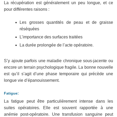
La récupération est généralement un peu longue, et ce
pour différentes raisons :
Les grosses quantités de peau et de graisse
réséquées
L’importance des surfaces traitées
La durée prolongée de l’acte opératoire.
S’y ajoute parfois une maladie chronique sous-jacente ou
encore un terrain psychologique fragile. La bonne nouvelle
est qu’il s’agit d’une phase temporaire qui précède une
longue vie d’épanouissement.
Fatigue:
La fatigue peut être particulièrement intense dans les
suites opératoires. Elle est souvent rapportée à une
anémie post-opératoire. Une transfusion sanguine peut