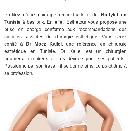
Profitez d’une chirurgie reconstructrice de
Bodylift en
Tunisie
à bas prix. En effet, Esthetour vous propose une
prise en charge conforme aux recommandations des
sociétés savantes de chirurgie esthétique. Vous serez
confié à
Dr Moez Kallel
, une référence en chirurgie
esthétique en Tunisie. Dr Kallel est un chirurgien
rigoureux, minutieux et très dévoué pour ses patients.
Passionné par son travail, il se donne ainsi corps et âme à
sa profession.