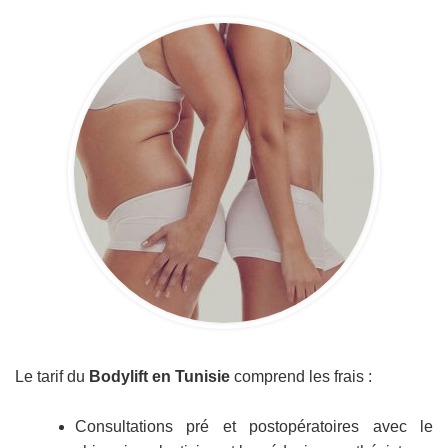
Le tarif du
Bodylift en Tunisie
comprend les frais :
Consultations pré et postopératoires avec le