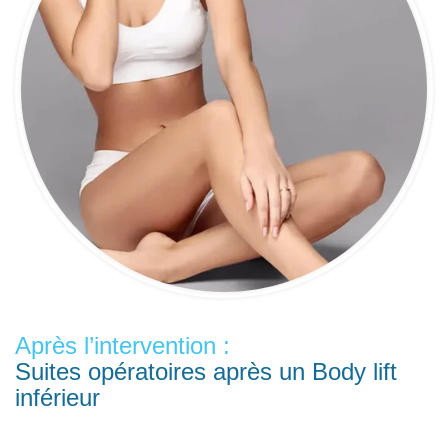
Après l’intervention :
Suites opératoires après un Body lift
inférieur