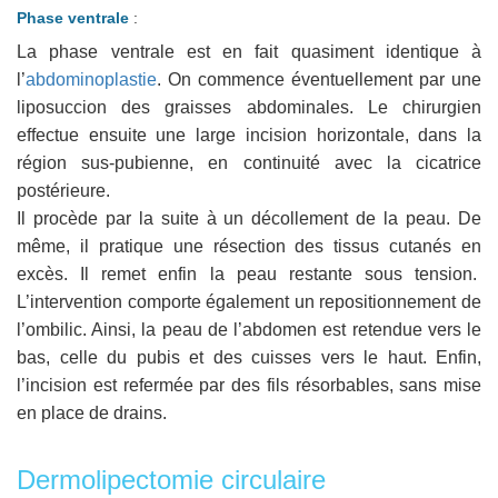
Phase ventrale
:
La phase ventrale est en fait quasiment identique à
l’
abdominoplastie
. On commence éventuellement par une
liposuccion des graisses abdominales. Le chirurgien
effectue ensuite une large incision horizontale, dans la
région sus-pubienne, en continuité avec la cicatrice
postérieure.
Il procède par la suite à un décollement de la peau. De
même, il pratique une résection des tissus cutanés en
excès. Il remet enfin la peau restante sous tension.
L’intervention comporte également un repositionnement de
l’ombilic. Ainsi, la peau de l’abdomen est retendue vers le
bas, celle du pubis et des cuisses vers le haut. Enfin,
l’incision est refermée par des fils résorbables, sans mise
en place de drains.
Dermolipectomie circulaire