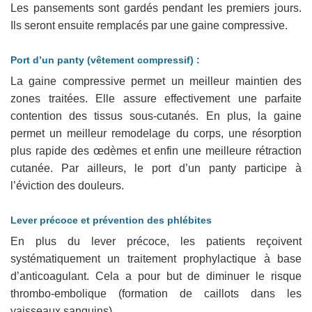
Les pansements sont gardés pendant les premiers jours.
Ils seront ensuite remplacés par une gaine compressive.
Port d’un panty (vêtement compressif) :
La gaine compressive permet un meilleur maintien des
zones traitées. Elle assure effectivement une parfaite
contention des tissus sous-cutanés. En plus, la gaine
permet un meilleur remodelage du corps, une résorption
plus rapide des œdèmes et enfin une meilleure rétraction
cutanée. Par ailleurs, le port d’un panty participe à
l’éviction des douleurs.
Lever précoce et prévention des phlébites
En plus du lever précoce, les patients reçoivent
systématiquement un traitement prophylactique à base
d’anticoagulant. Cela a pour but de diminuer le risque
thrombo-embolique (formation de caillots dans les
vaisseaux sanguins).