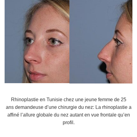
Rhinoplastie en Tunisie chez une jeune femme de 25
ans demandeuse d’une chirurgie du nez: La rhinoplastie a
affiné l’allure globale du nez autant en vue frontale qu’en
profil.