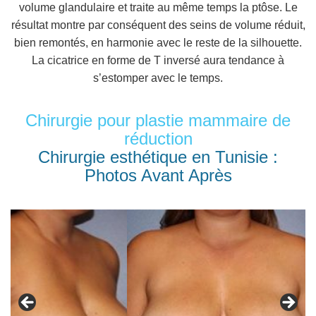
volume glandulaire et traite au même temps la ptôse. Le
résultat montre par conséquent des seins de volume réduit,
bien remontés, en harmonie avec le reste de la silhouette.
La cicatrice en forme de T inversé aura tendance à
s’estomper avec le temps.
Chirurgie pour plastie mammaire de
réduction
Chirurgie esthétique en Tunisie :
Photos Avant Après