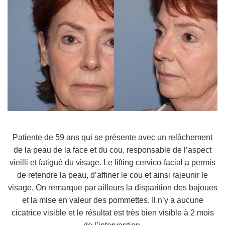
Patiente de 59 ans qui se présente avec un relâchement
de la peau de la face et du cou, responsable de l’aspect
vieilli et fatigué du visage. Le lifting cervico-facial a permis
de retendre la peau, d’affiner le cou et ainsi rajeunir le
visage. On remarque par ailleurs la disparition des bajoues
et la mise en valeur des pommettes. Il n’y a aucune
cicatrice visible et le résultat est très bien visible à 2 mois