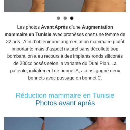
Les photos
Avant Après
d’une
Augmentation
mammaire en Tunisie
avec prothèses chez une femme de
32 ans : Afin d’obtenir une augmentation mammaire plutôt
importante mais d’aspect naturel sans décolleté trop
bombant, on a eu recours à des implants ronds siliconés
de 280cc posés selon la variante du Dual Plan. La
patiente, initialement de bonnet A, a ainsi gagné deux
bonnets avec passage en bonnet C.
Réduction mammaire en Tunisie
Photos avant après