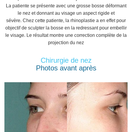
La patiente se présente avec une grosse bosse déformant
le nez et donnant au visage un aspect rigide et
sévère. Chez cette patiente, la rhinoplastie a en effet pour
objectif de sculpter la bosse en la redressant pour embellir
le visage. Le résultat montre une correction complète de la
projection du nez
Chirurgie de nez
Photos avant après