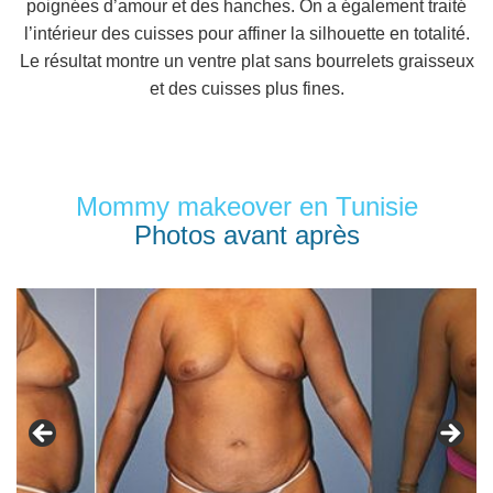
poignées d’amour et des hanches. On a également traité
l’intérieur des cuisses pour affiner la silhouette en totalité.
Le résultat montre un ventre plat sans bourrelets graisseux
et des cuisses plus fines.
Mommy makeover en Tunisie
Photos avant après