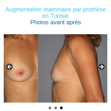
Augmentation mammaire par prothèse
en Tunisie
Photos avant après