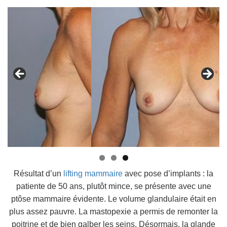
Résultat d’un
lifting mammaire
avec pose d’implants : la
patiente de 50 ans, plutôt mince, se présente avec une
ptôse mammaire évidente. Le volume glandulaire était en
plus assez pauvre. La mastopexie a permis de remonter la
poitrine et de bien galber les seins. Désormais, la glande