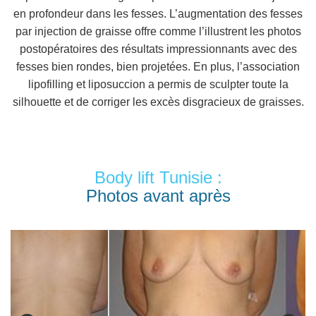
en profondeur dans les fesses. L’augmentation des fesses
par injection de graisse offre comme l’illustrent les photos
postopératoires des résultats impressionnants avec des
fesses bien rondes, bien projetées. En plus, l’association
lipofilling et liposuccion a permis de sculpter toute la
silhouette et de corriger les excès disgracieux de graisses.
Body lift Tunisie :
Photos avant après