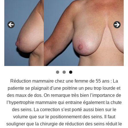
Réduction mammaire chez une femme de 55 ans : La
patiente se plaignait d’une poitrine un peu trop lourde et
des maux de dos. On remarque très bien l’importance de
l’hypertrophie mammaire qui entraine également la chute
des seins. La correction s’est porté aussi bien sur le
volume que sur le positionnement des seins. Il faut
souligner que la chirurgie de réduction des seins réduit le