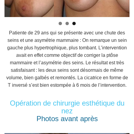
Patiente de 29 ans qui se présente avec une chute des
seins et une asymétrie mammaire : On remarque un sein
gauche plus hypertrophique, plus tombant. L’intervention
avait en effet comme objectif de corriger la ptôse
mammaire et l’asymétrie des seins. Le résultat est très
satisfaisant : les deux seins sont désormais de même
volume, bien galbés et remontés. La cicatrice en forme de
T inversé s’est bien estompée à 6 mois de l’intervention.
Opération de chirurgie esthétique du
nez
Photos avant après