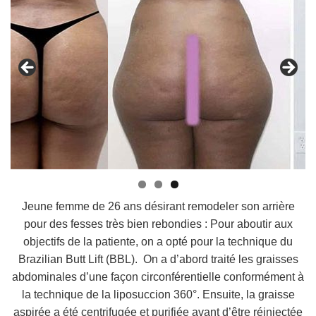
Jeune femme de 26 ans désirant remodeler son arrière
pour des fesses très bien rebondies : Pour aboutir aux
objectifs de la patiente, on a opté pour la technique du
Brazilian Butt Lift (BBL). On a d’abord traité les graisses
abdominales d’une façon circonférentielle conformément à
la technique de la liposuccion 360°. Ensuite, la graisse
aspirée a été centrifugée et purifiée avant d’être réinjectée