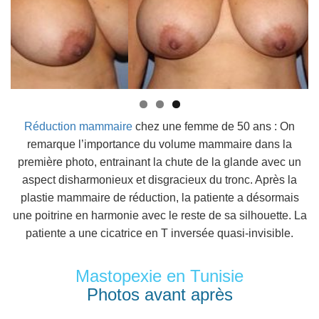
Réduction mammaire
chez une femme de 50 ans : On
remarque l’importance du volume mammaire dans la
première photo, entrainant la chute de la glande avec un
aspect disharmonieux et disgracieux du tronc. Après la
plastie mammaire de réduction, la patiente a désormais
une poitrine en harmonie avec le reste de sa silhouette. La
patiente a une cicatrice en T inversée quasi-invisible.
Mastopexie en Tunisie
Photos avant après