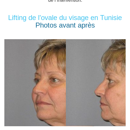
de l’intervention.
Lifting de l’ovale du visage en Tunisie
Photos avant après