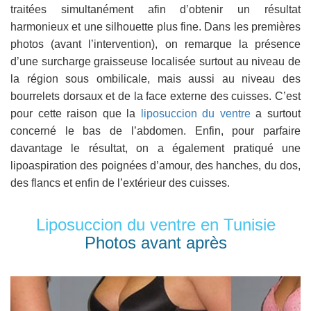
traitées simultanément afin d’obtenir un résultat
harmonieux et une silhouette plus fine. Dans les premières
photos (avant l’intervention), on remarque la présence
d’une surcharge graisseuse localisée surtout au niveau de
la région sous ombilicale, mais aussi au niveau des
bourrelets dorsaux et de la face externe des cuisses. C’est
pour cette raison que la
liposuccion du ventre
a surtout
concerné le bas de l’abdomen. Enfin, pour parfaire
davantage le résultat, on a également pratiqué une
lipoaspiration des poignées d’amour, des hanches, du dos,
des flancs et enfin de l’extérieur des cuisses.
Liposuccion du ventre en Tunisie
Photos avant après