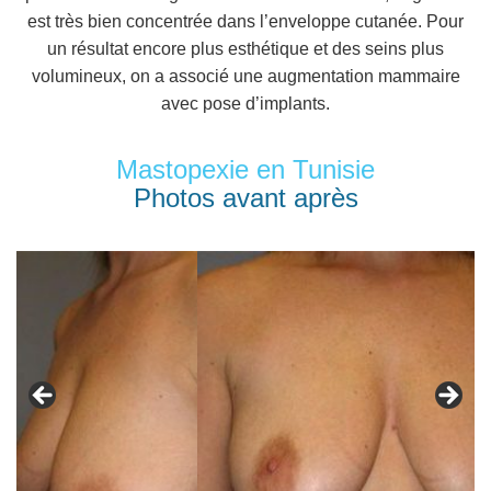
est très bien concentrée dans l’enveloppe cutanée. Pour
un résultat encore plus esthétique et des seins plus
volumineux, on a associé une augmentation mammaire
avec pose d’implants.
Mastopexie en Tunisie
Photos avant après