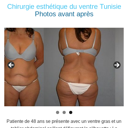
Chirurgie esthétique du ventre Tunisie
Photos avant après
Patiente de 48 ans se présente avec un ventre gras et un