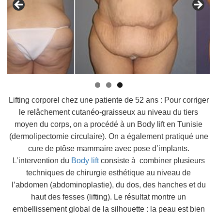
Lifting corporel chez une patiente de 52 ans : Pour corriger
le relâchement cutanéo-graisseux au niveau du tiers
moyen du corps, on a procédé à un Body lift en Tunisie
(dermolipectomie circulaire). On a également pratiqué une
cure de ptôse mammaire avec pose d’implants.
L’intervention du
Body lift
consiste à combiner plusieurs
techniques de chirurgie esthétique au niveau de
l’abdomen (abdominoplastie), du dos, des hanches et du
haut des fesses (lifting). Le résultat montre un
embellissement global de la silhouette : la peau est bien