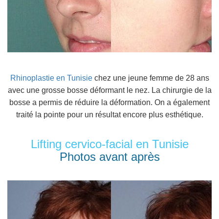
Rhinoplastie en Tunisie
chez une jeune femme de 28 ans
avec une grosse bosse déformant le nez. La chirurgie de la
bosse a permis de réduire la déformation. On a également
traité la pointe pour un résultat encore plus esthétique.
Lifting cervico-facial en Tunisie
Photos avant après