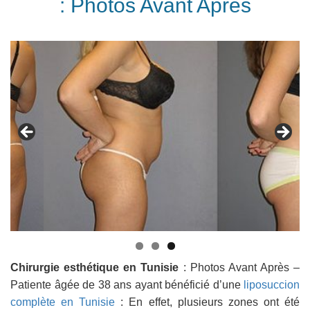
: Photos Avant Après
Chirurgie esthétique en Tunisie
: Photos Avant Après –
Patiente âgée de 38 ans ayant bénéficié d’une
liposuccion
complète en Tunisie
: En effet, plusieurs zones ont été