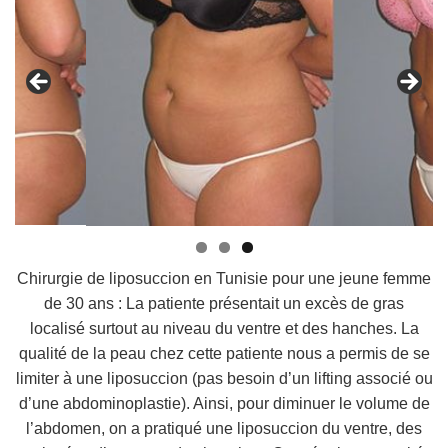
Chirurgie de liposuccion en Tunisie pour une jeune femme
de 30 ans : La patiente présentait un excès de gras
localisé surtout au niveau du ventre et des hanches. La
qualité de la peau chez cette patiente nous a permis de se
limiter à une liposuccion (pas besoin d’un lifting associé ou
d’une abdominoplastie). Ainsi, pour diminuer le volume de
l’abdomen, on a pratiqué une liposuccion du ventre, des