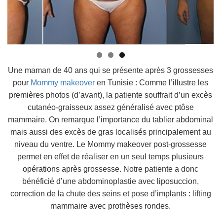
Une maman de 40 ans qui se présente après 3 grossesses
pour
Mommy makeover
en Tunisie : Comme l’illustre les
premières photos (d’avant), la patiente souffrait d’un excès
cutanéo-graisseux assez généralisé avec ptôse
mammaire. On remarque l’importance du tablier abdominal
mais aussi des excès de gras localisés principalement au
niveau du ventre. Le Mommy makeover post-grossesse
permet en effet de réaliser en un seul temps plusieurs
opérations après grossesse. Notre patiente a donc
bénéficié d’une abdominoplastie avec liposuccion,
correction de la chute des seins et pose d’implants : lifting
mammaire avec prothèses rondes.