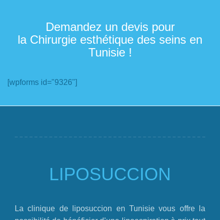
Demandez un devis pour
la Chirurgie esthétique des seins en
Tunisie !
[wpforms id="9326"]
LIPOSUCCION
La clinique de liposuccion en Tunisie vous offre la