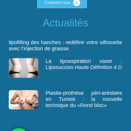
Contactez-nous
Actualités
lipofilling des hanches : redéfinir votre silhouette
avec l’injection de graisse
La lipoaspiration vaser :
Liposuccion Haute Définition 4 D
Plastie-prothèse péri-aréolaire
en Tunisie : la nouvelle
technique du «Rond bloc»