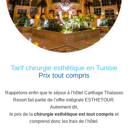
Tarif chirurgie esthétique en Tunisie
Prix tout compris
Rappelons enfin que le séjour à l’hôtel Carthage Thalasso
Resort fait partie de l’offre intégrale ESTHETOUR.
Autrement dit,
le prix de la
chirurgie esthétique est tout compris
et
comprend donc les frais de l’hôtel.