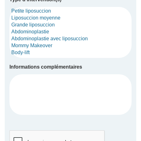
Informations complémentaires