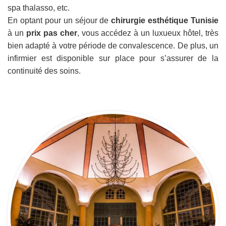
spa thalasso, etc.
En optant pour un séjour de
chirurgie esthétique Tunisie
à un
prix pas cher
, vous accédez à un luxueux hôtel, très
bien adapté à votre période de convalescence. De plus, un
infirmier est disponible sur place pour s’assurer de la
continuité des soins.