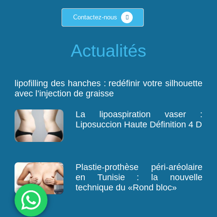
Contactez-nous
Actualités
lipofilling des hanches : redéfinir votre silhouette
avec l’injection de graisse
La lipoaspiration vaser :
Liposuccion Haute Définition 4 D
Plastie-prothèse péri-aréolaire
en Tunisie : la nouvelle
technique du «Rond bloc»