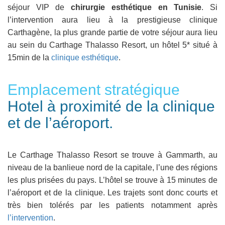
séjour VIP de
chirurgie esthétique en Tunisie
. Si
l’intervention aura lieu à la prestigieuse clinique
Carthagène, la plus grande partie de votre séjour aura lieu
au sein du Carthage Thalasso Resort, un hôtel 5* situé à
15min de la
clinique esthétique
.
Emplacement stratégique
Hotel à proximité de la clinique
et de l’aéroport.
Le Carthage Thalasso Resort se trouve à Gammarth, au
niveau de la banlieue nord de la capitale, l’une des régions
les plus prisées du pays. L’hôtel se trouve à 15 minutes de
l’aéroport et de la clinique. Les trajets sont donc courts et
très bien tolérés par les patients notamment après
l’intervention
.