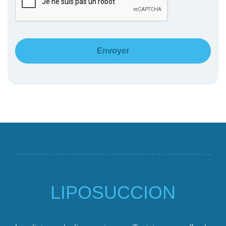
LIPOSUCCION