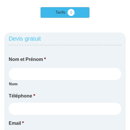
Tarifs
Devis gratuit
Nom et Prénom
*
Nom
Téléphone
*
Email
*