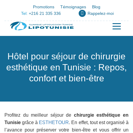
Promotions
Témoignages
Blog
Tel:
+216 21 335 336
Rappelez-moi
Hôtel pour séjour de chirurgie
esthétique en Tunisie : Repos,
confort et bien-être
Profitez du meilleur séjour de
chirurgie esthétique en
Tunisie
grâce à
ESTHETOUR
. En effet, tout est organisé à
l’avance pour préserver votre bien-être et vous offrir un