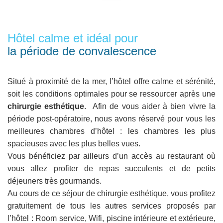
Hôtel calme et idéal pour
la période de convalescence
Situé à proximité de la mer, l’hôtel offre calme et sérénité,
soit les conditions optimales pour se ressourcer après une
chirurgie esthétique
. Afin de vous aider à bien vivre la
période post-opératoire, nous avons réservé pour vous les
meilleures chambres d’hôtel : les chambres les plus
spacieuses avec les plus belles vues.
Vous bénéficiez par ailleurs d’un accès au restaurant où
vous allez profiter de repas succulents et de petits
déjeuners très gourmands.
Au cours de ce séjour de chirurgie esthétique, vous profitez
gratuitement de tous les autres services proposés par
l’hôtel : Room service, Wifi, piscine intérieure et extérieure,